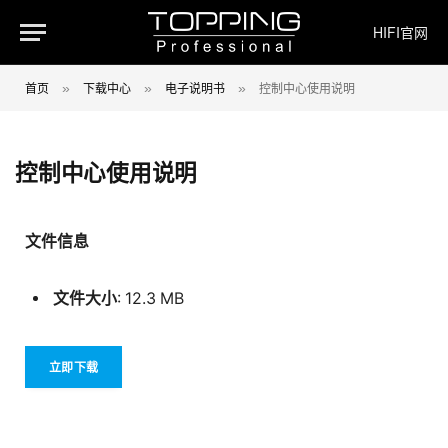
HIFI官网
首页
下载中心
电子说明书
控制中心使用说明
»
»
»
控制中心使用说明
文件信息
文件大小
: 12.3 MB
立即下载