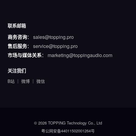
联系邮箱
商务咨询
：
sales@topping.pro
售后服务
：
service@topping.pro
市场与媒体关系
：
marketing@toppingaudio.com
关注我们
B站
｜
微博
｜
微信
© 2026 TOPPING Technology Co., Ltd
粤公网安备44011502001264号