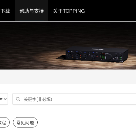
下载
帮助与支持
关于TOPPING
教程
常见问题