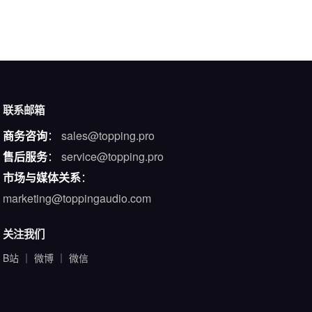
联系邮箱
商务咨询
：
sales@topping.pro
售后服务
：
service@topping.pro
市场与媒体关系
：
marketing@toppingaudio.com
关注我们
B站
｜
微博
｜
微信