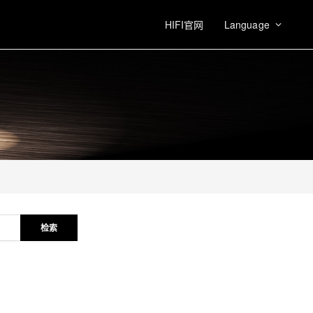
HIFI官网
Language
检索