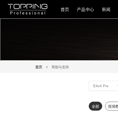
首页
产品中心
新闻
首页
帮助与支持
»
全部
视频