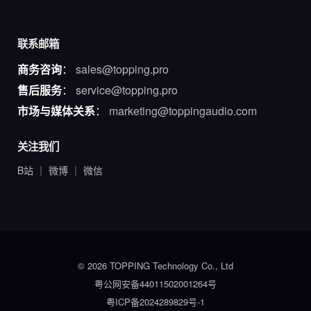
联系邮箱
商务咨询
：
sales@topping.pro
售后服务
：
service@topping.pro
市场与媒体关系
：
marketing@toppingaudio.com
关注我们
B站
｜
微博
｜
微信
© 2026 TOPPING Technology Co., Ltd
粤公网安备44011502001264号
粤ICP备2024289829号-1