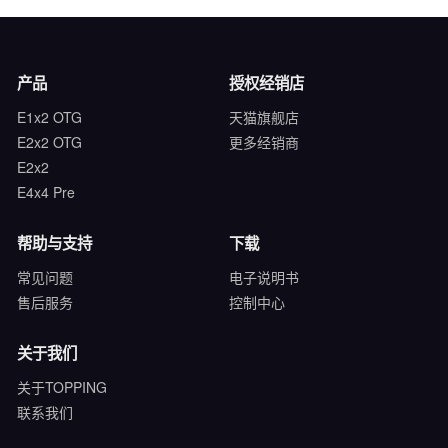
产品
授权经销店
E1x2 OTG
天猫旗舰店
E2x2 OTG
更多经销商
E2x2
E4x4 Pre
帮助与支持
下载
常见问题
电子说明书
售后服务
控制中心
关于我们
关于TOPPING
联系我们