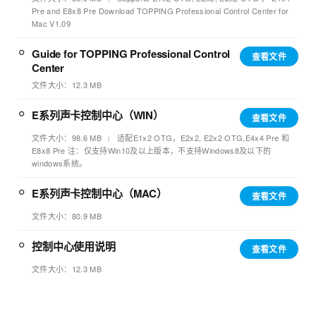
Pre and E8x8 Pre Download TOPPING Professional Control Center for
Mac V1.09
Guide for TOPPING Professional Control
查看文件
Center
文件大小：12.3 MB
E系列声卡控制中心（WIN）
查看文件
文件大小：98.6 MB
适配E1x2 OTG，E2x2, E2x2 OTG,E4x4 Pre 和
E8x8 Pre 注：仅支持Win10及以上版本，不支持Windows8及以下的
windows系统。
E系列声卡控制中心（MAC）
查看文件
文件大小：80.9 MB
控制中心使用说明
查看文件
文件大小：12.3 MB